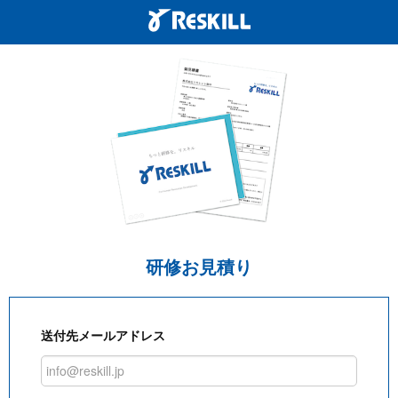
研修お見積り
送付先メールアドレス