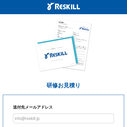
研修お見積り
送付先メールアドレス