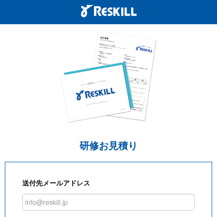
研修お見積り
送付先メールアドレス