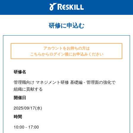
研修に申込む
アカウントをお持ちの方は
こちらからログイン後にお申込みください
研修名
管理職向け マネジメント研修 基礎編 - 管理面の強化で
組織に貢献する
開催日
2025/09/17(水)
時間
10:00 - 17:00