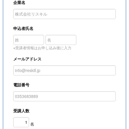
企業名
申込者氏名
※受講者情報はお申し込み後に入力
メールアドレス
電話番号
受講人数
名