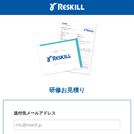
研修お見積り
送付先メールアドレス