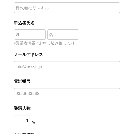
申込者氏名
※受講者情報はお申し込み後に入力
メールアドレス
電話番号
受講人数
名