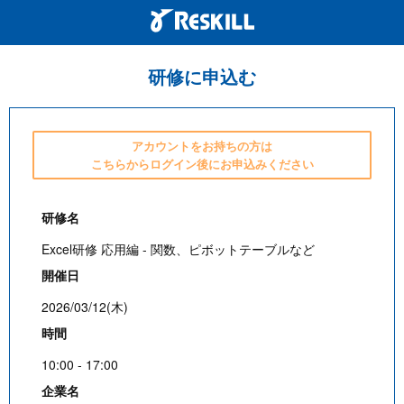
研修に申込む
アカウントをお持ちの方は
こちらからログイン後にお申込みください
研修名
Excel研修 応用編 - 関数、ピボットテーブルなど
開催日
2026/03/12(木)
時間
10:00 - 17:00
企業名