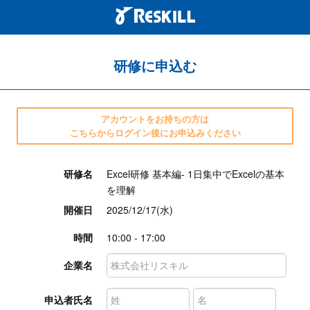
研修に申込む
アカウントをお持ちの方は
こちらからログイン後にお申込みください
研修名
Excel研修 基本編- 1日集中でExcelの基本
を理解
開催日
2025/12/17(水)
時間
10:00 - 17:00
企業名
申込者氏名