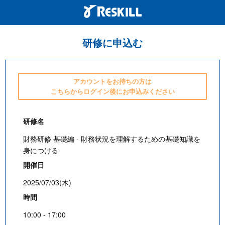
研修に申込む
アカウントをお持ちの方は
こちらからログイン後にお申込みください
研修名
財務研修 基礎編 - 財務状況を理解するための基礎知識を
身につける
開催日
2025/07/03(木)
時間
10:00 - 17:00