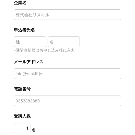
企業名
申込者氏名
※受講者情報はお申し込み後に入力
メールアドレス
電話番号
受講人数
名