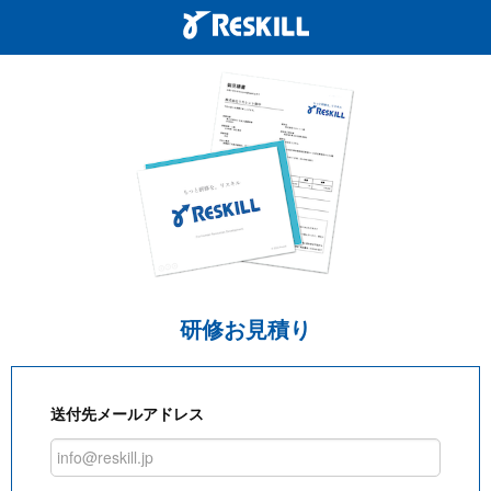
研修お見積り
送付先メールアドレス