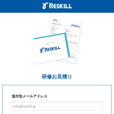
研修お見積り
送付先メールアドレス