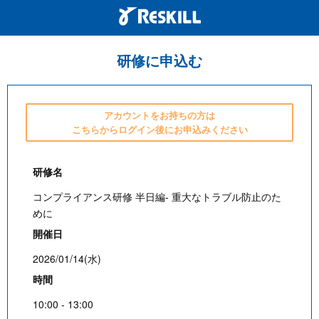
研修に申込む
アカウントをお持ちの方は
こちらからログイン後にお申込みください
研修名
コンプライアンス研修 半日編- 重大なトラブル防止のた
めに
開催日
2026/01/14(水)
時間
10:00 - 13:00