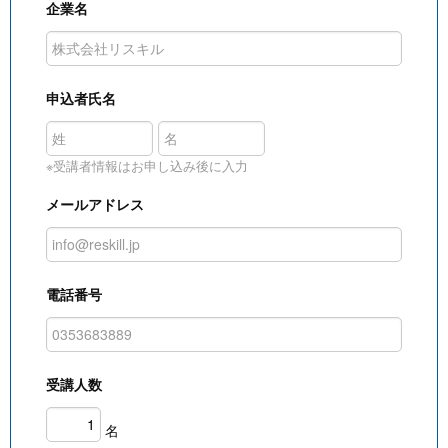
企業名
申込者氏名
※受講者情報はお申し込み後に入力
メールアドレス
電話番号
受講人数
名