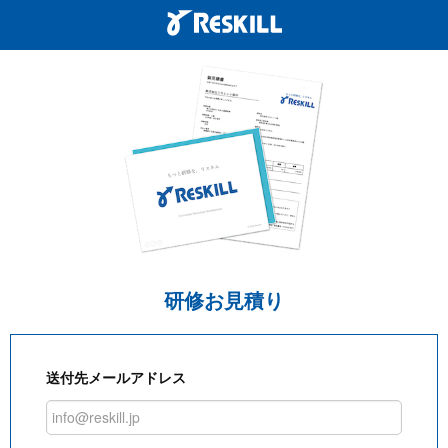
研修お見積り
送付先メールアドレス