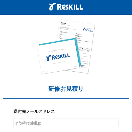
研修お見積り
送付先メールアドレス