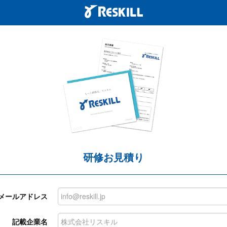
研修お見積り
メールアドレス
記載企業名