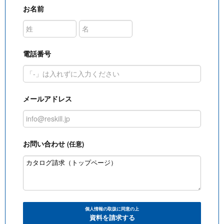
お名前
電話番号
メールアドレス
お問い合わせ
(任意)
個人情報の取扱に同意の上
資料を請求する