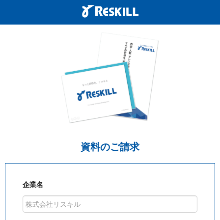
資料のご請求
企業名