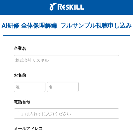
AI研修 全体像理解編 フルサンプル視聴申し込み
企業名
お名前
電話番号
メールアドレス