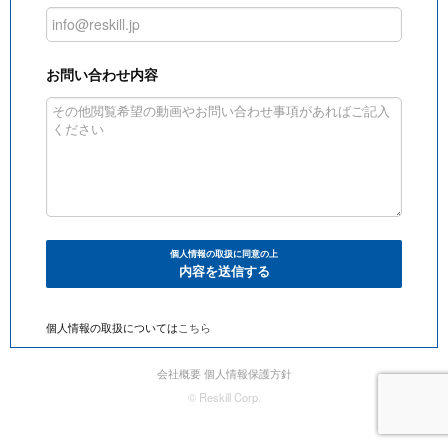
お問い合わせ内容
個人情報の取扱に同意の上
内容を送信する
個人情報の取扱については
こちら
会社概要
個人情報保護方針
© Reskill Corp.