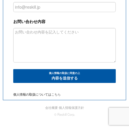
お問い合わせ内容
個人情報の取扱に同意の上
内容を送信する
個人情報の取扱については
こちら
会社概要
個人情報保護方針
© Reskill Corp.