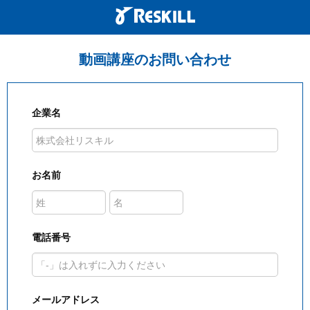
動画講座のお問い合わせ
企業名
お名前
電話番号
メールアドレス