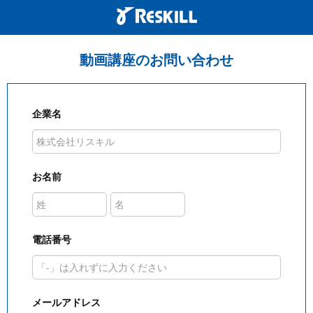
動画講座のお問い合わせ
企業名
お名前
電話番号
メールアドレス