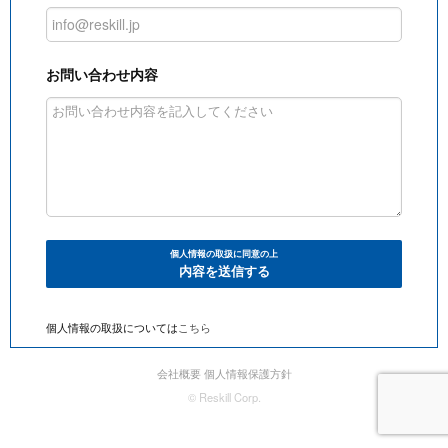
お問い合わせ内容
個人情報の取扱に同意の上
内容を送信する
個人情報の取扱については
こちら
会社概要
個人情報保護方針
© Reskill Corp.