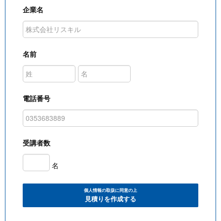
企業名
名前
電話番号
受講者数
名
個人情報の取扱に同意の上
見積りを作成する