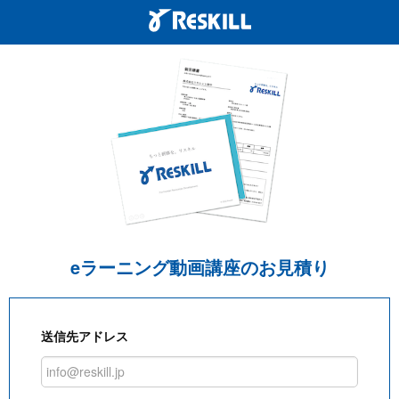
eラーニング動画講座のお見積り
送信先アドレス