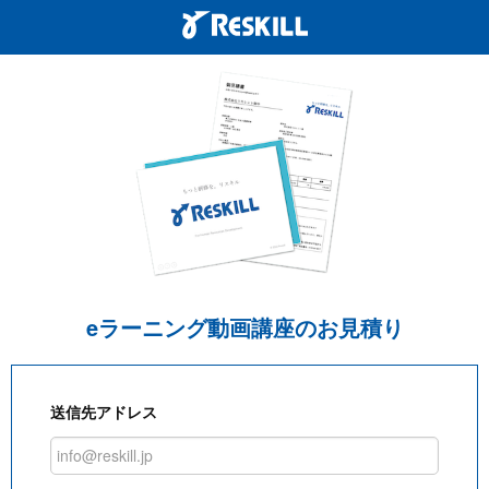
eラーニング動画講座のお見積り
送信先アドレス