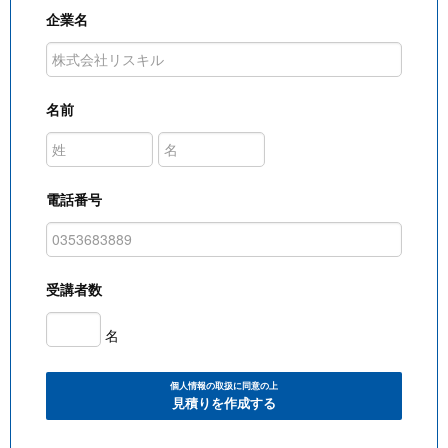
企業名
名前
電話番号
受講者数
名
個人情報の取扱に同意の上
見積りを作成する