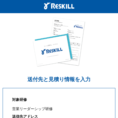
送付先と見積り情報を入力
対象研修
営業リーダーシップ研修
送信先アドレス