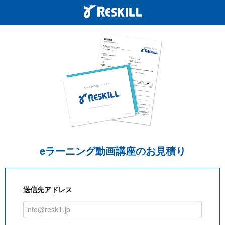
eラーニング動画講座のお見積り
送信先アドレス