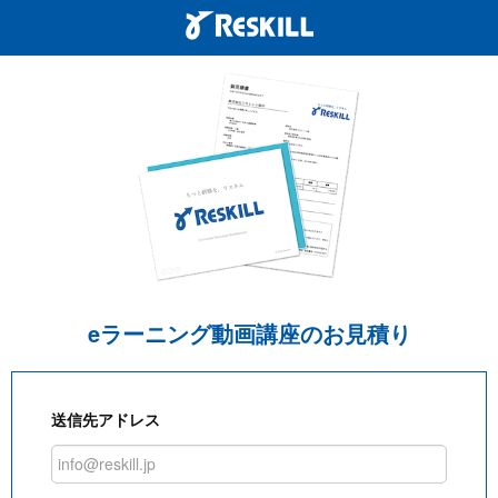
eラーニング動画講座のお見積り
送信先アドレス