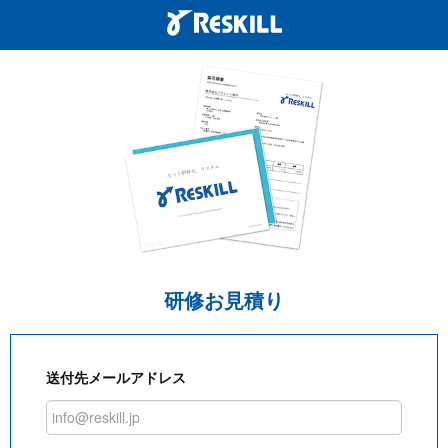
研修お見積り
送付先メールアドレス