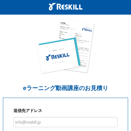
eラーニング動画講座のお見積り
送信先アドレス