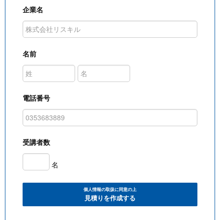
企業名
名前
電話番号
受講者数
名
個人情報の取扱に同意の上
見積りを作成する