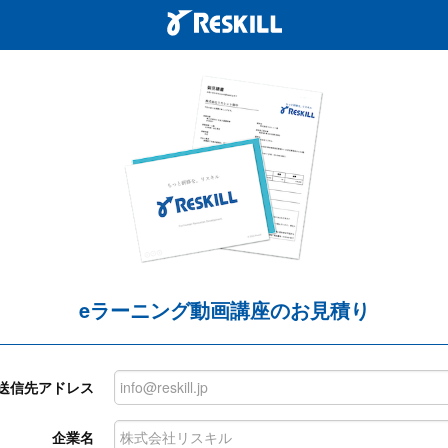
eラーニング動画講座のお見積り
送信先アドレス
企業名