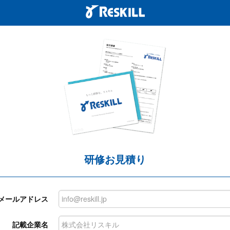
研修お見積り
メールアドレス
記載企業名