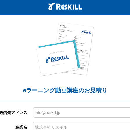
eラーニング動画講座のお見積り
送信先アドレス
企業名