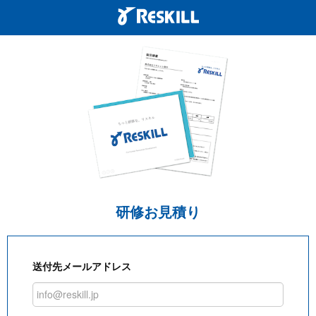
研修お見積り
送付先メールアドレス