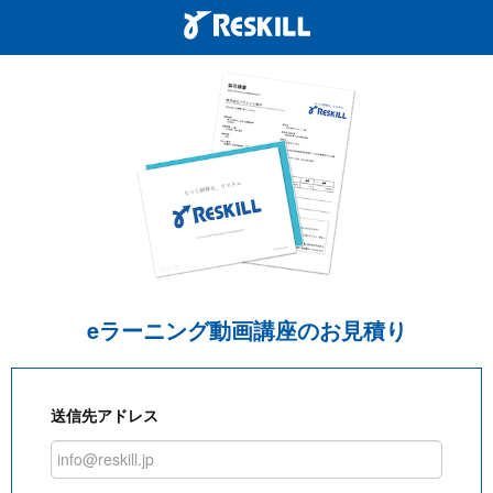
eラーニング動画講座のお見積り
送信先アドレス