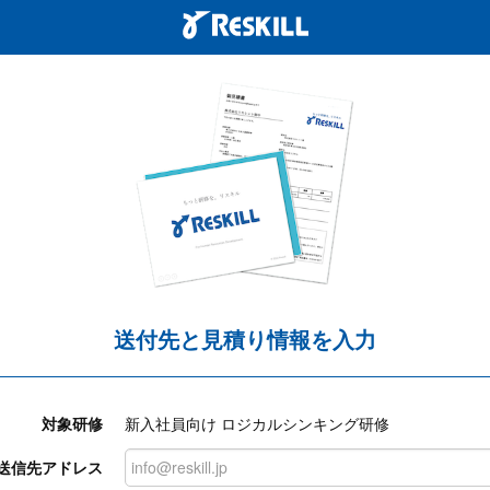
送付先と見積り情報を入力
対象研修
新入社員向け ロジカルシンキング研修
送信先アドレス