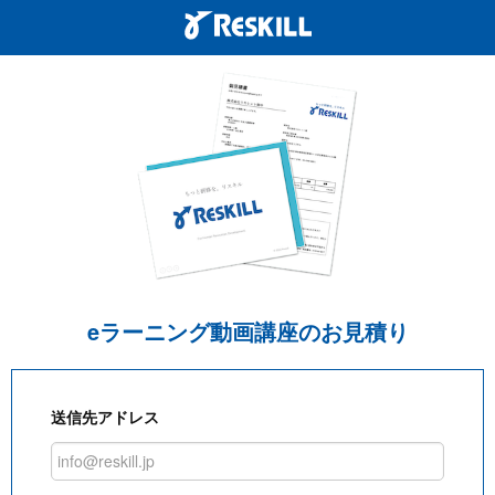
eラーニング動画講座のお見積り
送信先アドレス