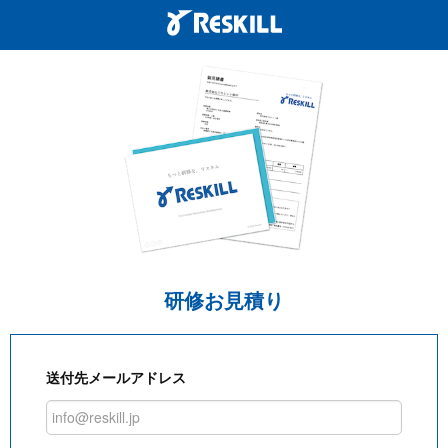
研修お見積り
送付先メールアドレス