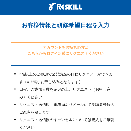
お客様情報と研修希望日程を入力
アカウントをお持ちの方は
こちらからログイン後にリクエストください
3名以上のご参加で公開講座の日程リクエストができま
す（※正式なお申し込みとなります）
日程、ご参加人数を確定の上、リクエスト（お申し込
み）ください
リクエスト送信後、事務局よりメールにて受講者登録の
ご案内を致します
リクエスト送信後のキャンセルについては規約をご確認
ください