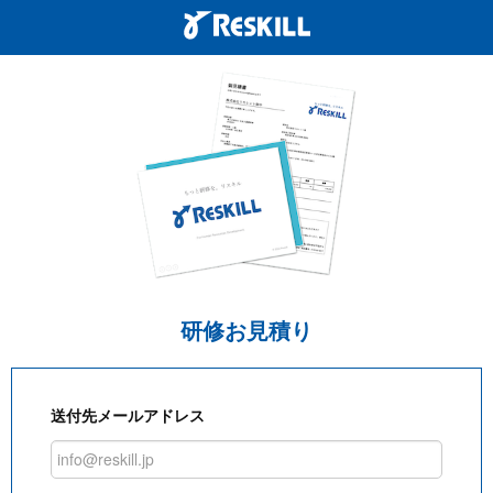
研修お見積り
送付先メールアドレス