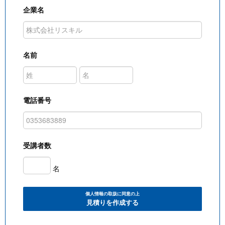
企業名
名前
電話番号
受講者数
名
個人情報の取扱に同意の上
見積りを作成する