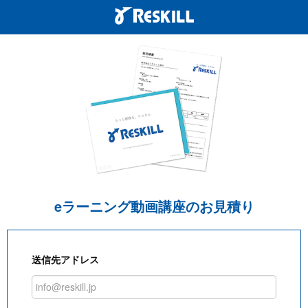
eラーニング動画講座のお見積り
送信先アドレス