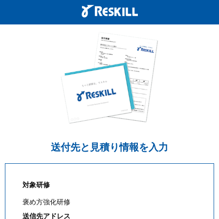
送付先と見積り情報を入力
対象研修
褒め方強化研修
送信先アドレス