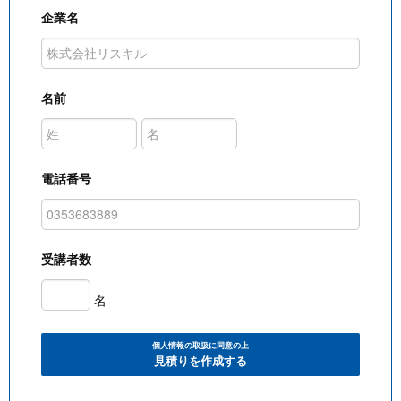
企業名
名前
電話番号
受講者数
名
個人情報の取扱に同意の上
見積りを作成する