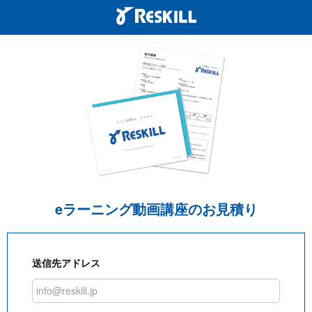
eラーニング動画講座のお見積り
送信先アドレス