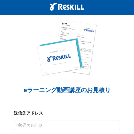
eラーニング動画講座のお見積り
送信先アドレス