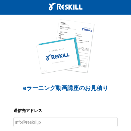
eラーニング動画講座のお見積り
送信先アドレス