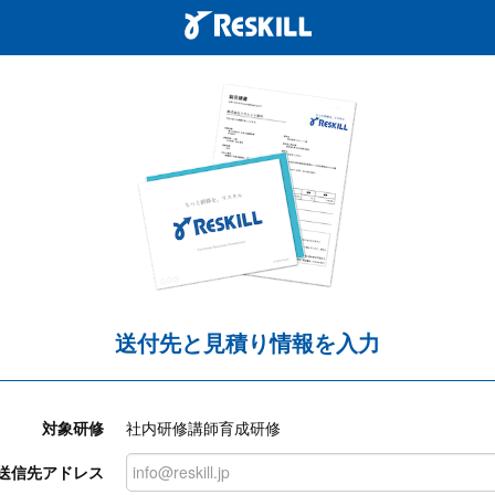
送付先と見積り情報を入力
対象研修
社内研修講師育成研修
送信先アドレス