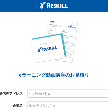
eラーニング動画講座のお見積り
送信先アドレス
企業名