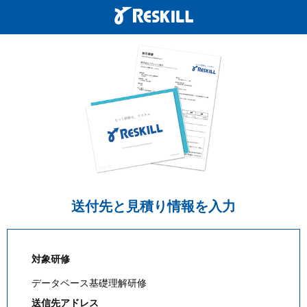
送付先と見積り情報を入力
対象研修
データベース基礎理解研修
送信先アドレス