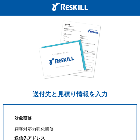
送付先と見積り情報を入力
対象研修
顧客対応力強化研修
送信先アドレス