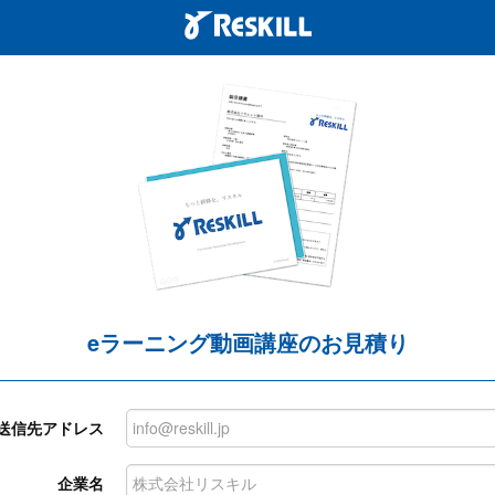
eラーニング動画講座のお見積り
送信先アドレス
企業名