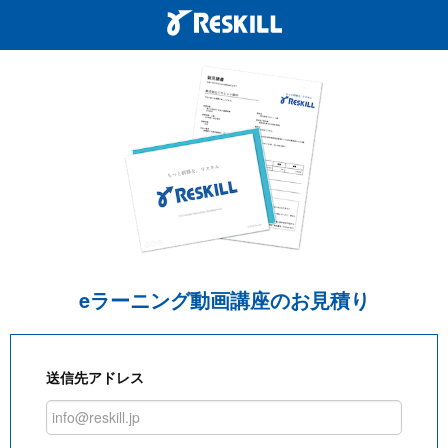
eラーニング動画講座のお見積り
送信先アドレス