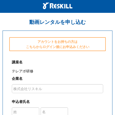
動画レンタルを申し込む
アカウントをお持ちの方は
こちらからログイン後にお申込みください
講座名
テレアポ研修
企業名
申込者氏名