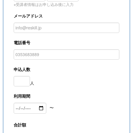
※受講者情報はお申し込み後に入力
メールアドレス
電話番号
申込人数
人
利用期間
〜
合計額