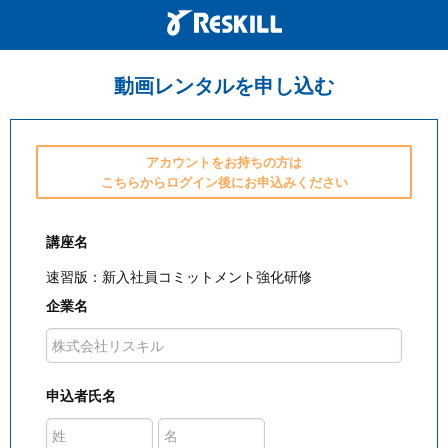
動画レンタルを申し込む
アカウントをお持ちの方は
こちらからログイン後にお申込みください
講座名
速習版：新入社員コミットメント強化研修
企業名
申込者氏名