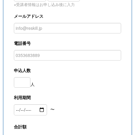
※受講者情報はお申し込み後に入力
メールアドレス
電話番号
申込人数
人
利用期間
〜
合計額