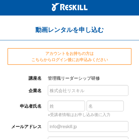
動画レンタルを申し込む
アカウントをお持ちの方は
こちらからログイン後にお申込みください
講座名
管理職リーダーシップ研修
企業名
申込者氏名
※受講者情報はお申し込み後に入力
メールアドレス