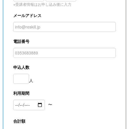
※受講者情報はお申し込み後に入力
メールアドレス
電話番号
申込人数
人
利用期間
〜
合計額