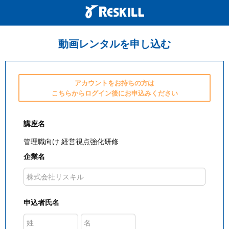
動画レンタルを申し込む
アカウントをお持ちの方は
こちらからログイン後にお申込みください
講座名
管理職向け 経営視点強化研修
企業名
申込者氏名